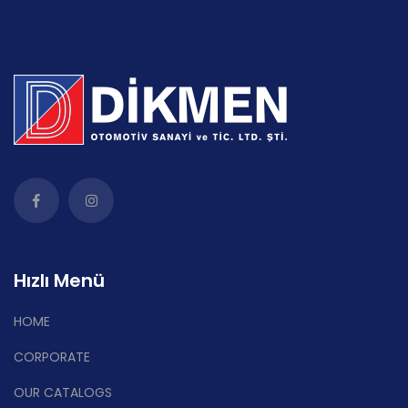
Hızlı Menü
HOME
CORPORATE
OUR CATALOGS