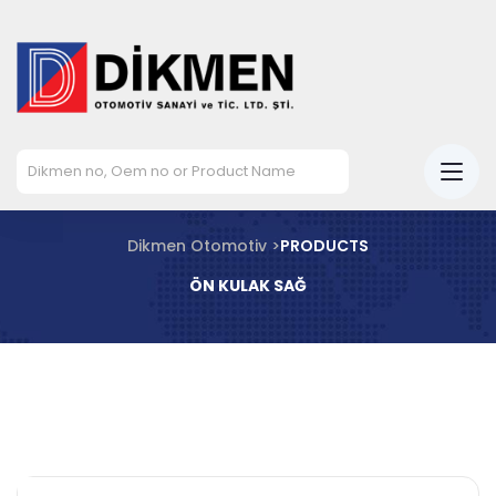
Dikmen Otomotiv >
PRODUCTS
ÖN KULAK SAĞ