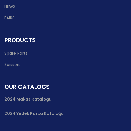
NEWS
FAIRS
PRODUCTS
Spare Parts
Scissors
OUR CATALOGS
2024 Makas Kataloğu
2024 Yedek Parça Kataloğu