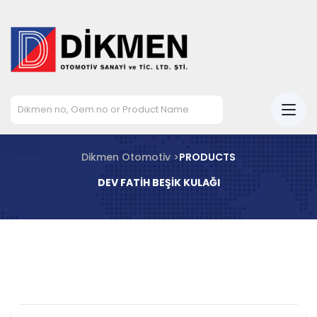
Dikmen Otomotiv >
PRODUCTS
DEV FATİH BEŞİK KULAĞI