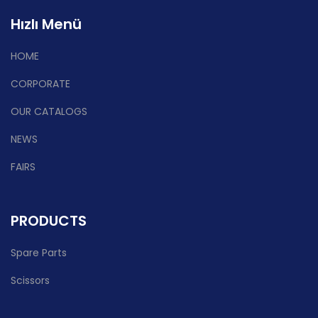
Hızlı Menü
HOME
CORPORATE
OUR CATALOGS
NEWS
FAIRS
PRODUCTS
Spare Parts
Scissors