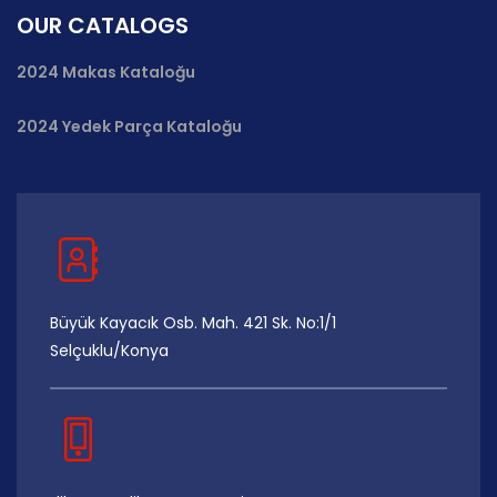
OUR CATALOGS
2024 Makas Kataloğu
2024 Yedek Parça Kataloğu
Büyük Kayacık Osb. Mah. 421 Sk. No:1/1
Selçuklu/Konya