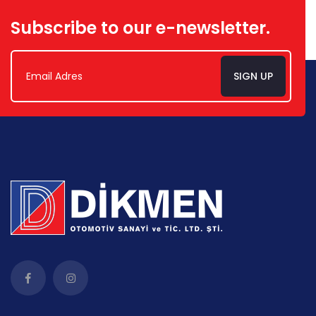
Subscribe to our e-newsletter.
SIGN UP