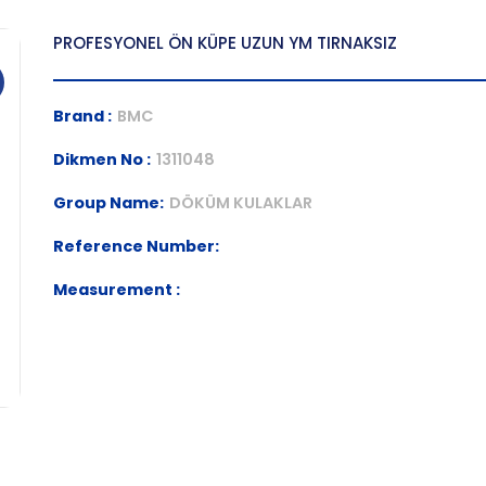
PROFESYONEL ÖN KÜPE UZUN YM TIRNAKSIZ
Brand :
BMC
Dikmen No :
1311048
Group Name:
DÖKÜM KULAKLAR
Reference Number:
Measurement :