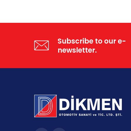
Subscribe to our e-
newsletter.