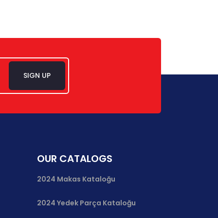
SIGN UP
OUR CATALOGS
2024 Makas Kataloğu
2024 Yedek Parça Kataloğu