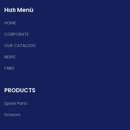
Hızlı Menü
HOME
CORPORATE
OUR CATALOGS
NEWS
FAIRS
PRODUCTS
Spare Parts
Scissors