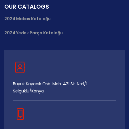
OUR CATALOGS
2024 Makas Kataloğu
2024 Yedek Parça Kataloğu
Büyük Kayacık Osb. Mah. 421 Sk. No:1/1
Selçuklu/Konya