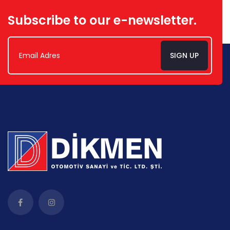
Subscribe to our e-newsletter.
SIGN UP