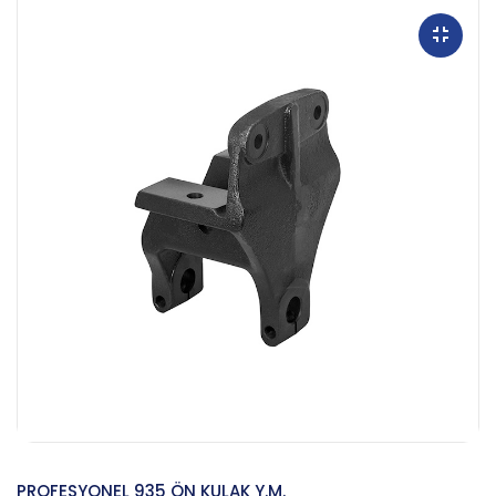
PROFESYONEL 935 ÖN KULAK Y.M.