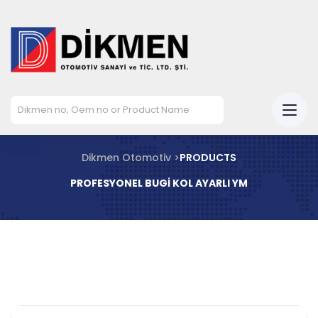
Dikmen Otomotiv >
PRODUCTS
PROFESYONEL BUGİ KOL AYARLI YM