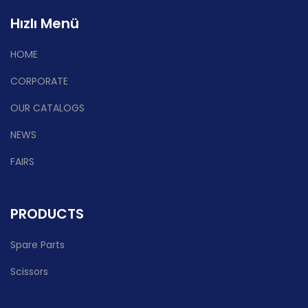
Hızlı Menü
HOME
CORPORATE
OUR CATALOGS
NEWS
FAIRS
PRODUCTS
Spare Parts
Scissors