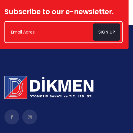
Subscribe to our e-newsletter.
SIGN UP