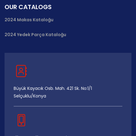
OUR CATALOGS
2024 Makas Kataloğu
2024 Yedek Parça Kataloğu
Büyük Kayacık Osb. Mah. 421 Sk. No:1/1
Selçuklu/Konya