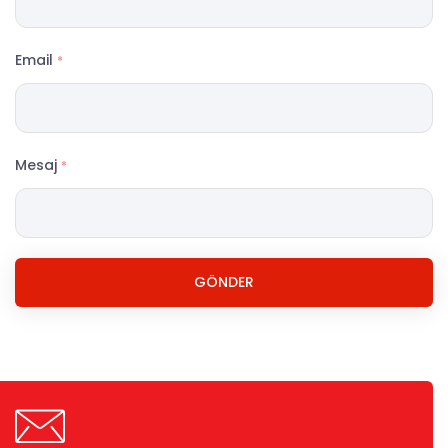
Email
*
Mesaj
*
GÖNDER