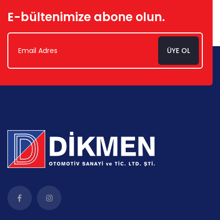
E-bültenimize abone olun.
ÜYE OL