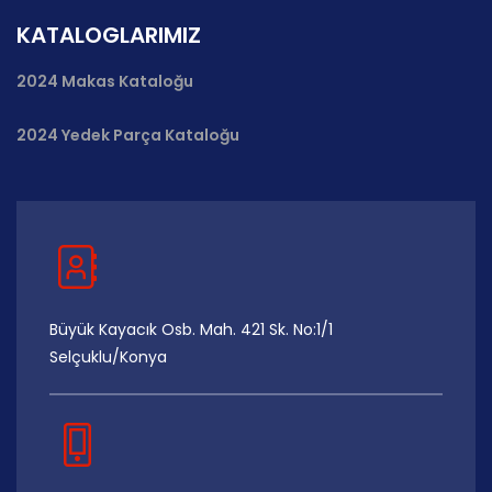
KATALOGLARIMIZ
2024 Makas Kataloğu
2024 Yedek Parça Kataloğu
Büyük Kayacık Osb. Mah. 421 Sk. No:1/1
Selçuklu/Konya