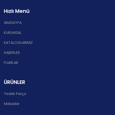
Hızlı Menü
ANASAYFA
KURUMSAL
KATALOGLARIMIZ
HABERLER
FUARLAR
ÜRÜNLER
Yedek Parça
Makaslar