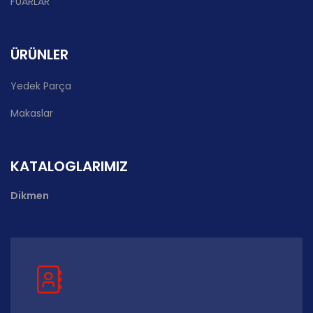
FUARLAR
ÜRÜNLER
Yedek Parça
Makaslar
KATALOGLARIMIZ
Dikmen