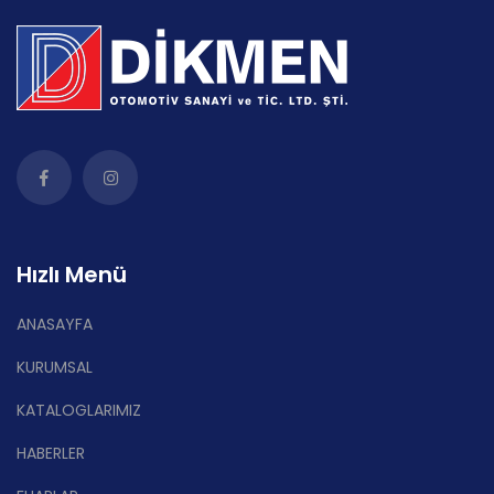
Hızlı Menü
ANASAYFA
KURUMSAL
KATALOGLARIMIZ
HABERLER