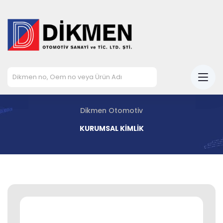
Dikmen Otomotiv
KURUMSAL KİMLİK