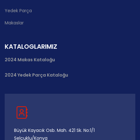
Yedek Parça
Makaslar
KATALOGLARIMIZ
2024 Makas Kataloğu
2024 Yedek Parça Kataloğu
Büyük Kayacık Osb. Mah. 421 Sk. No:1/1
Selçuklu/Konya