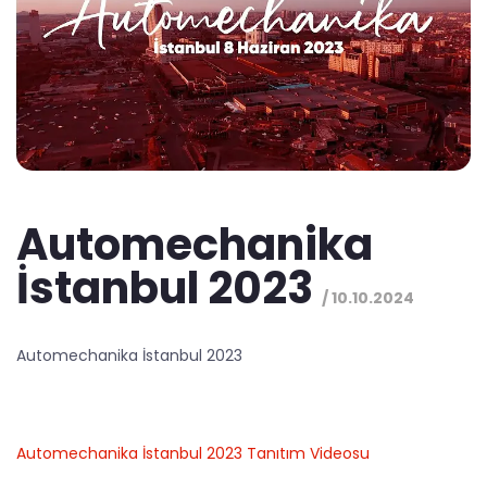
Automechanika
İstanbul 2023
/ 10.10.2024
Automechanika İstanbul 2023
Automechanika İstanbul 2023 Tanıtım Videosu