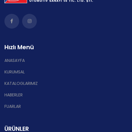
Hızlı Menü
ANASAYFA
KURUMSAL
KATALOGLARIMIZ
HABERLER
FUARLAR
ÜRÜNLER