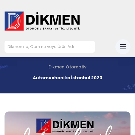
Dikmen Otomotiv
Automechanika İstanbul 2023