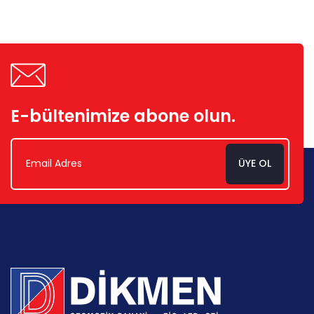
E-bültenimize abone olun.
ÜYE OL