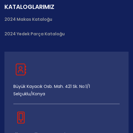
KATALOGLARIMIZ
2024 Makas Kataloğu
2024 Yedek Parça Kataloğu
Büyük Kayacık Osb. Mah. 421 Sk. No:1/1
Selçuklu/Konya