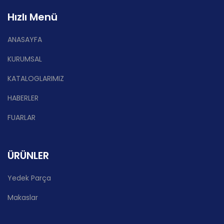
Hızlı Menü
ANASAYFA
KURUMSAL
KATALOGLARIMIZ
HABERLER
FUARLAR
ÜRÜNLER
Yedek Parça
Makaslar