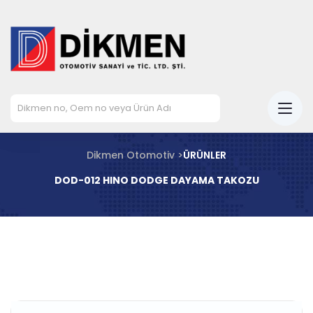
Dikmen Otomotiv >
ÜRÜNLER
DOD-012 HINO DODGE DAYAMA TAKOZU