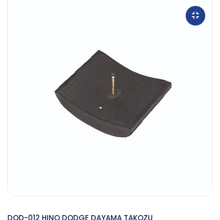
DOD-012 HINO DODGE DAYAMA TAKOZU