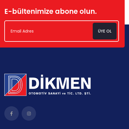
E-bültenimize abone olun.
ÜYE OL