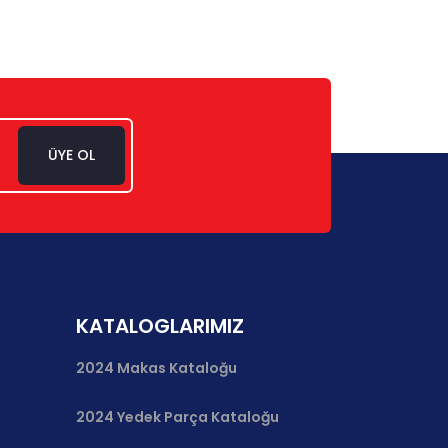
ÜYE OL
KATALOGLARIMIZ
2024 Makas Kataloğu
2024 Yedek Parça Kataloğu