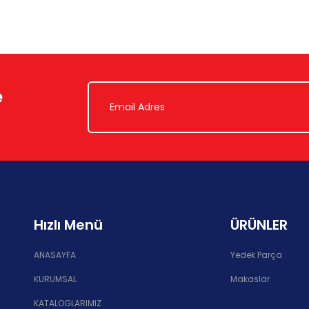
e
Hızlı Menü
ÜRÜNLER
ANASAYFA
Yedek Parça
KURUMSAL
Makaslar
KATALOGLARIMIZ