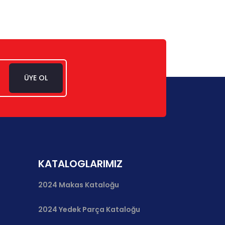
ÜYE OL
KATALOGLARIMIZ
2024 Makas Kataloğu
2024 Yedek Parça Kataloğu