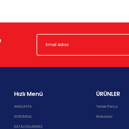
e
Hızlı Menü
ÜRÜNLER
ANASAYFA
Yedek Parça
KURUMSAL
Makaslar
KATALOGLARIMIZ