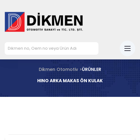
Dikmen Otomotiv >
ÜRÜNLER
HINO ARKA MAKAS ÖN KULAK