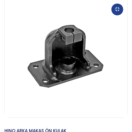
HINO ARKA MAKAS ÖN KULAK