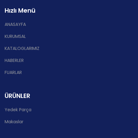
Hızlı Menü
ANASAYFA
KURUMSAL
KATALOGLARIMIZ
HABERLER
FUARLAR
ÜRÜNLER
Yedek Parça
Makaslar