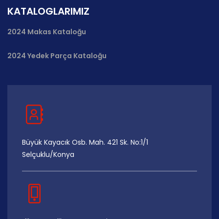
KATALOGLARIMIZ
2024 Makas Kataloğu
2024 Yedek Parça Kataloğu
Büyük Kayacık Osb. Mah. 421 Sk. No:1/1
Selçuklu/Konya