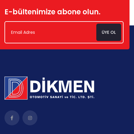
E-bültenimize abone olun.
ÜYE OL