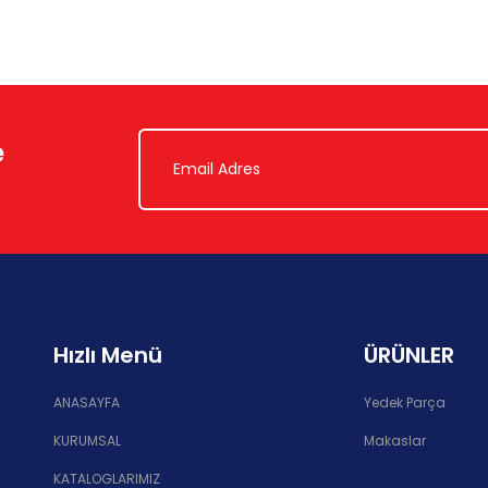
e
Hızlı Menü
ÜRÜNLER
ANASAYFA
Yedek Parça
KURUMSAL
Makaslar
KATALOGLARIMIZ