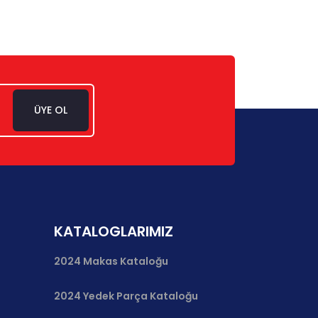
ÜYE OL
KATALOGLARIMIZ
2024 Makas Kataloğu
2024 Yedek Parça Kataloğu