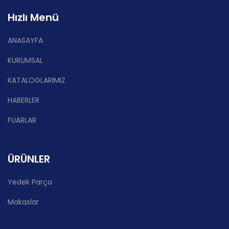
Hızlı Menü
ANASAYFA
KURUMSAL
KATALOGLARIMIZ
HABERLER
FUARLAR
ÜRÜNLER
Yedek Parça
Makaslar