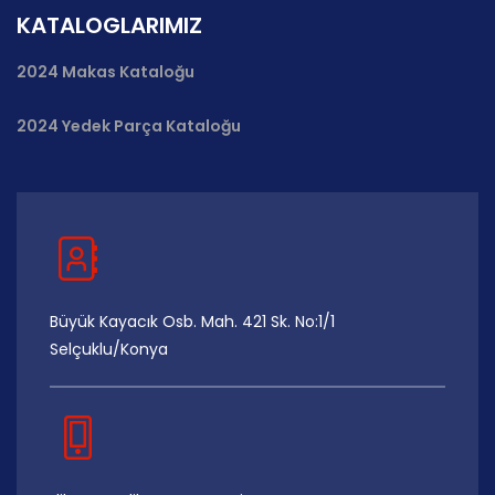
KATALOGLARIMIZ
2024 Makas Kataloğu
2024 Yedek Parça Kataloğu
Büyük Kayacık Osb. Mah. 421 Sk. No:1/1
Selçuklu/Konya