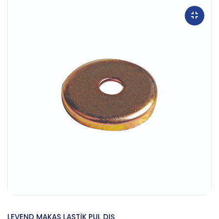
LEVEND MAKAS LASTİK PUL DIŞ