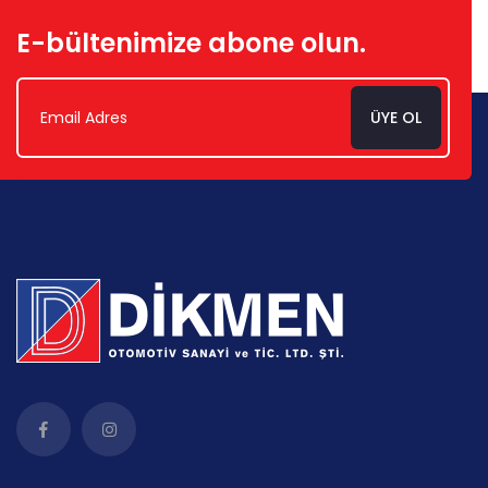
E-bültenimize abone olun.
ÜYE OL