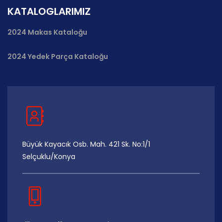
KATALOGLARIMIZ
2024 Makas Kataloğu
2024 Yedek Parça Kataloğu
Büyük Kayacık Osb. Mah. 421 Sk. No:1/1
Selçuklu/Konya