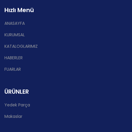
Hızlı Menü
ANASAYFA
KURUMSAL
KATALOGLARIMIZ
HABERLER
FUARLAR
ÜRÜNLER
Yedek Parça
Makaslar