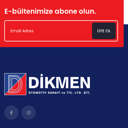
E-bültenimize abone olun.
ÜYE OL