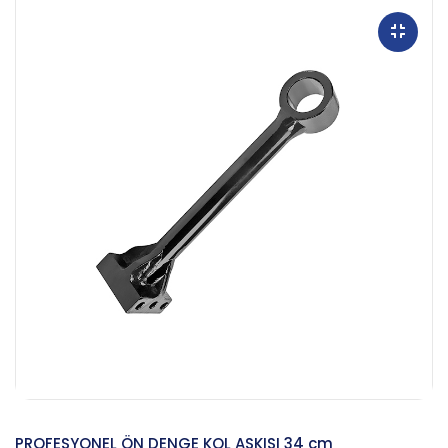
PROFESYONEL ÖN DENGE KOL ASKISI 34 cm