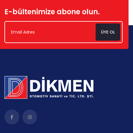
E-bültenimize abone olun.
ÜYE OL