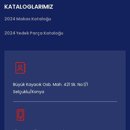
KATALOGLARIMIZ
2024 Makas Kataloğu
2024 Yedek Parça Kataloğu
Büyük Kayacık Osb. Mah. 421 Sk. No:1/1
Selçuklu/Konya