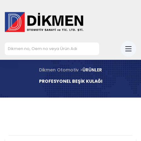
Dikmen Otomotiv >
ÜRÜNLER
PROFESYONEL BEŞİK KULAĞI