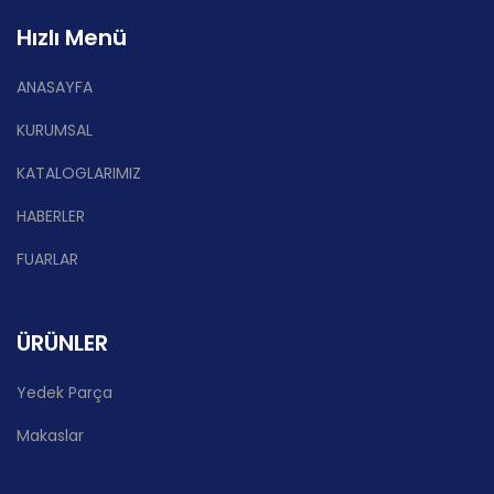
Hızlı Menü
ANASAYFA
KURUMSAL
KATALOGLARIMIZ
HABERLER
FUARLAR
ÜRÜNLER
Yedek Parça
Makaslar