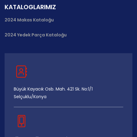
KATALOGLARIMIZ
2024 Makas Kataloğu
2024 Yedek Parça Kataloğu
Büyük Kayacık Osb. Mah. 421 Sk. No:1/1
Selçuklu/Konya