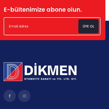
E-bültenimize abone olun.
ÜYE OL