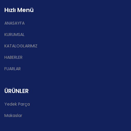
Hızlı Menü
ANASAYFA
KURUMSAL
KATALOGLARIMIZ
HABERLER
FUARLAR
ÜRÜNLER
Yedek Parça
Makaslar