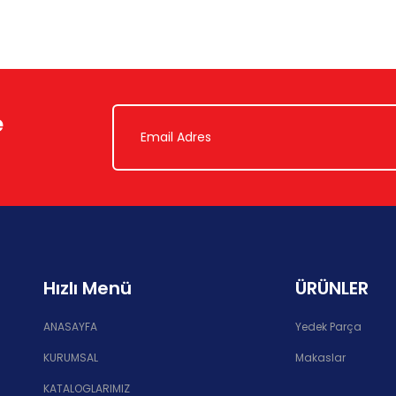
e
Hızlı Menü
ÜRÜNLER
ANASAYFA
Yedek Parça
KURUMSAL
Makaslar
KATALOGLARIMIZ