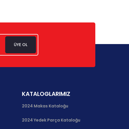
ÜYE OL
KATALOGLARIMIZ
2024 Makas Kataloğu
2024 Yedek Parça Kataloğu