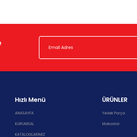
e
Hızlı Menü
ÜRÜNLER
ANASAYFA
Yedek Parça
KURUMSAL
Makaslar
KATALOGLARIMIZ