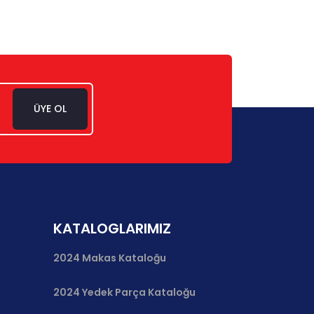
ÜYE OL
KATALOGLARIMIZ
2024 Makas Kataloğu
2024 Yedek Parça Kataloğu