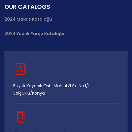
OUR CATALOGS
2024 Makas Kataloğu
2024 Yedek Parça Kataloğu
Büyük Kayacık Osb. Mah. 421 Sk. No:1/1
Selçuklu/Konya