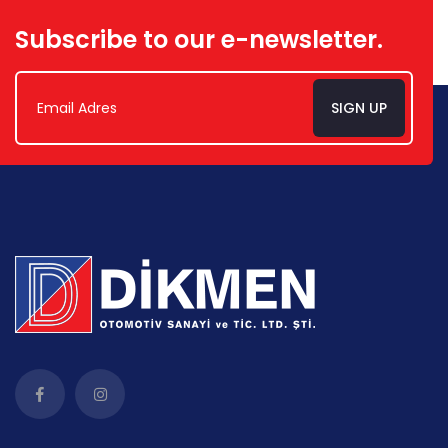
Subscribe to our e-newsletter.
SIGN UP