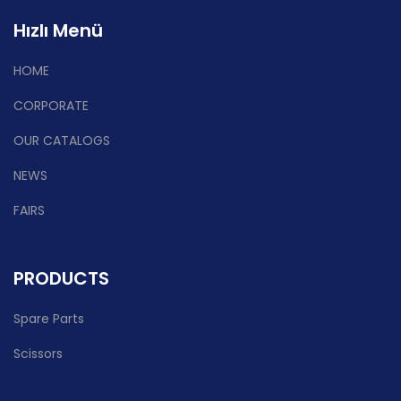
Hızlı Menü
HOME
CORPORATE
OUR CATALOGS
NEWS
FAIRS
PRODUCTS
Spare Parts
Scissors