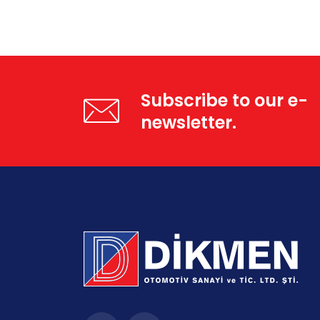
Subscribe to our e-
newsletter.