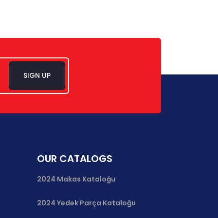
SIGN UP
OUR CATALOGS
2024 Makas Kataloğu
2024 Yedek Parça Kataloğu