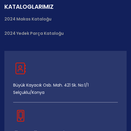
KATALOGLARIMIZ
2024 Makas Kataloğu
2024 Yedek Parça Kataloğu
Büyük Kayacık Osb. Mah. 421 Sk. No:1/1
Selçuklu/Konya