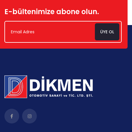
E-bültenimize abone olun.
ÜYE OL