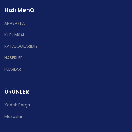
Hızlı Menü
ANASAYFA
KURUMSAL
KATALOGLARIMIZ
HABERLER
FUARLAR
ÜRÜNLER
Yedek Parça
Makaslar