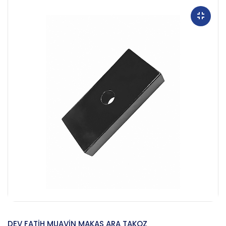
DEV FATİH MUAVİN MAKAS ARA TAKOZ